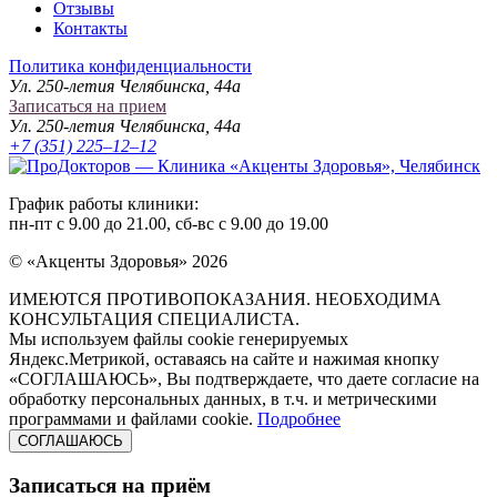
Отзывы
Контакты
Политика конфиденциальности
Ул. 250-летия Челябинска, 44а
Записаться на прием
Ул. 250-летия Челябинска, 44а
+7 (351) 225–12–12
График работы клиники:
пн-пт c 9.00 до 21.00, сб-вс с 9.00 до 19.00
© «Акценты Здоровья» 2026
ИМЕЮТСЯ ПРОТИВОПОКАЗАНИЯ. НЕОБХОДИМА
КОНСУЛЬТАЦИЯ СПЕЦИАЛИСТА.
Мы используем файлы cookie генерируемых
Яндекс.Метрикой, оставаясь на сайте и нажимая кнопку
«СОГЛАШАЮСЬ», Вы подтверждаете, что даете согласие на
обработку персональных данных, в т.ч. и метрическими
программами и файлами cookie.
Подробнее
СОГЛАШАЮСЬ
Записаться на приём