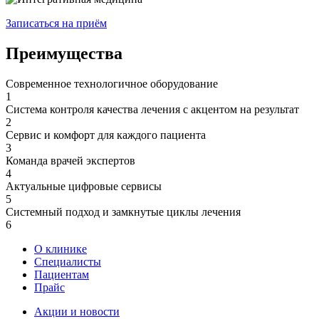
Записаться на приём
Преимущества
Современное технологичное оборудование
1
Система контроля качества лечения с акцентом на результат
2
Сервис и комфорт для каждого пациента
3
Команда врачей экспертов
4
Актуальные цифровые сервисы
5
Системный подход и замкнутые циклы лечения
6
О клинике
Специалисты
Пациентам
Прайс
Акции и новости